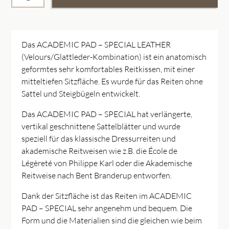
Das ACADEMIC PAD – SPECIAL LEATHER
(Velours/Glattleder-Kombination) ist ein anatomisch
geformtes sehr komfortables Reitkissen, mit einer
mitteltiefen Sitzfläche. Es wurde für das Reiten ohne
Sattel und Steigbügeln entwickelt.
Das ACADEMIC PAD – SPECIAL hat verlängerte,
vertikal geschnittene Sattelblätter und wurde
speziell für das klassische Dressurreiten und
akademische Reitweisen wie z.B. die École de
Légèreté von Philippe Karl oder die Akademische
Reitweise nach Bent Branderup entworfen.
Dank der Sitzfläche ist das Reiten im ACADEMIC
PAD – SPECIAL sehr angenehm und bequem. Die
Form und die Materialien sind die gleichen wie beim