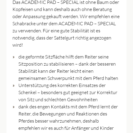
Das ACADEMIC PAD – SPECIAL ist ohne Baum oder
Kopfeisen und kann deshalb auch ohne Beratung
oder Anpassung gekauft werden. Wir empfehlen eine
Schabracke unter dem ACADEMIC PAD – SPECIAL
zu verwenden. Für eine gute Stabilität ist es
notwendig, dass der Sattelgurt richtig angezogen
wird!
die geformte Sitzfläche hilft dem Reiter seine
Sitzposition zu stabilisieren – dank der besseren
Stabilität kann der Reiter leicht einen
gemeinsamen Schwerpunkt mit dem Pferd halten
Unterstützung des korrekten Einsatzes der
Schenkel – besonders gut geeignet zur Korrektur
von Sitz und schlechten Gewohnheiten
dank des engen Kontakts mit dem Pferd lernt der
Reiter, die Bewegungen und Reaktionen des
Pferdes besser wahrzunehmen, deshalb
empfehlen wir es auch für Anfänger und Kinder