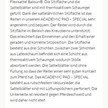
Flexisattel Baloun®. Die Sitzfläche und die
Sattelblätter sind mit thermoaktivem Schaumgel
gefüllt. Dank der sattelähnlichen Sitzfläche ist das
Reiten in unserem ACADEMIC PAD – SPECIAL sehr
angenehm und bequem. Der Reiter wird durch die
Sitzfläche im Bereich des Kreuzbeins unterstützt.
Das erleichtert das Einnehmen und den Erhalt einer
geraden und korrekte Sitzposition. Die Sitzfläche
besteht aus drei Schichten, zwischen zwei Schichten
aus Latexschaum befindet sich eine Schicht aus
thermoaktivem Schaumgel, wodurch Stöße
absorbiert werden. Die Sattelblätter sind ohne
Füllung, so dass der Reiter einen sehr guten Kontakt
zum Pferd hat. Das ACADEMIC PAD – SPECIAL
besteht aus rutschfestem Veloursleder, die
Sattelblätter sind mit Lüftungslöchern perforiert. Die
Unterseite ist resistent gegen Pferdeschweiß und
wird daher nicht steif.