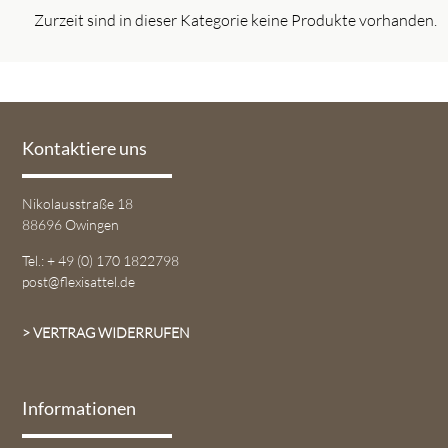
Zurzeit sind in dieser Kategorie keine Produkte vorhanden.
Kontaktiere uns
Nikolausstraße 18
88696 Owingen
Tel.: + 49 (0) 170 1822798
post@flexisattel.de
> VERTRAG WIDERRUFEN
Informationen