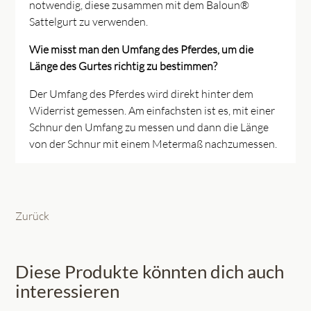
notwendig, diese zusammen mit dem Baloun®
Sattelgurt zu verwenden.
Wie misst man den Umfang des Pferdes, um die
Länge des Gurtes richtig zu bestimmen?
Der Umfang des Pferdes wird direkt hinter dem
Widerrist gemessen. Am einfachsten ist es, mit einer
Schnur den Umfang zu messen und dann die Länge
von der Schnur mit einem Metermaß nachzumessen.
Zurück
Diese Produkte könnten dich auch
interessieren