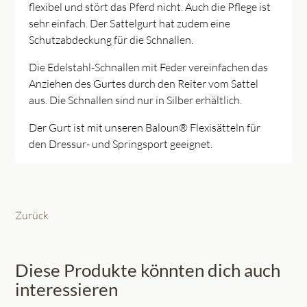
flexibel und stört das Pferd nicht. Auch die Pflege ist
sehr einfach. Der Sattelgurt hat zudem eine
Schutzabdeckung für die Schnallen.
Die Edelstahl-Schnallen mit Feder vereinfachen das
Anziehen des Gurtes durch den Reiter vom Sattel
aus. Die Schnallen sind nur in Silber erhältlich.
Der Gurt ist mit unseren Baloun® Flexisätteln für
den Dressur- und Springsport geeignet.
Zurück
Diese Produkte könnten dich auch
interessieren